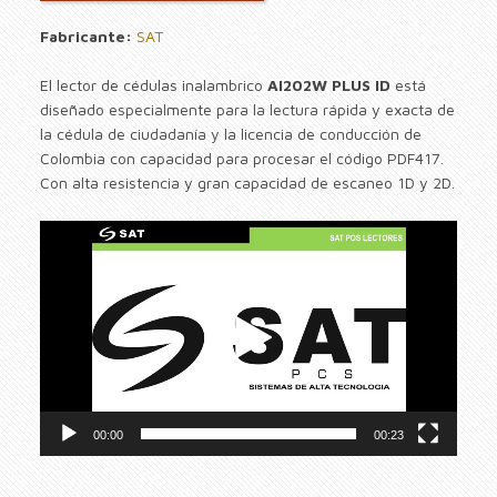
Fabricante:
SAT
El lector de cédulas inalambrico
AI202W PLUS ID
está
diseñado especialmente para la lectura rápida y exacta de
la cédula de ciudadanía y la licencia de conducción de
Colombia con capacidad para procesar el código PDF417.
Con alta resistencia y gran capacidad de escaneo 1D y 2D.
00:00
00:23