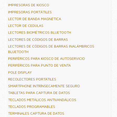
IMPRESORAS DE KIOSCO
IMPRESORAS PORTÁTILES
LECTOR DE BANDA MAGNÉTICA
LECTOR DE CEDULAS
LECTORES BIOMÉTRICOS BLUETOOTH
LECTORES DE CÓDIGOS DE BARRAS
LECTORES DE CÓDIGOS DE BARRAS INALÁMBRICOS
BLUETOOTH
PERIFÉRICOS PARA KIOSCO DE AUTOSERVICIO
PERIFÉRICOS PARA PUNTO DE VENTA
POLE DISPLAY
RECOLECTORES PORTATILES
SMARTPHONE INTRÍNSECAMENTE SEGURO
TABLETAS PARA CAPTURA DE DATOS
TECLADOS METÁLICOS ANTIVANDÁLICOS
TECLADOS PROGRAMABLES
TERMINALES CAPTURA DE DATOS