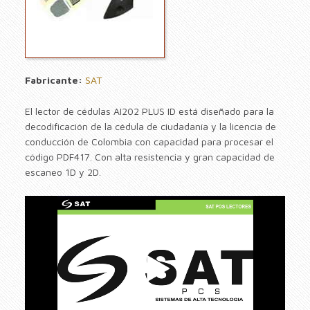
Fabricante:
SAT
El lector de cédulas AI202 PLUS ID está diseñado para la
decodificación de la cédula de ciudadanía y la licencia de
conducción de Colombia con capacidad para procesar el
código PDF417. Con alta resistencia y gran capacidad de
escaneo 1D y 2D.