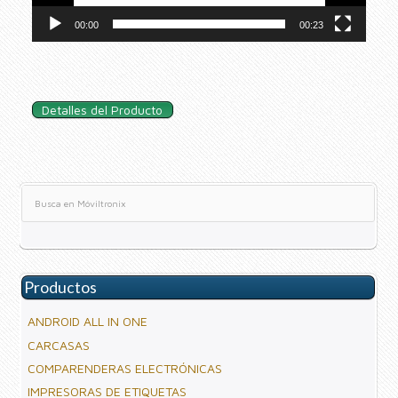
00:00
00:23
Detalles del Producto
Productos
ANDROID ALL IN ONE
CARCASAS
COMPARENDERAS ELECTRÓNICAS
IMPRESORAS DE ETIQUETAS