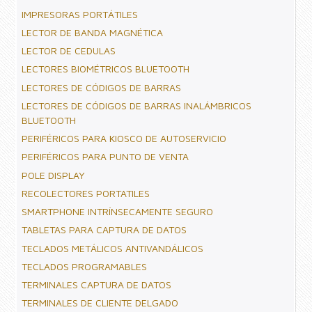
IMPRESORAS PORTÁTILES
LECTOR DE BANDA MAGNÉTICA
LECTOR DE CEDULAS
LECTORES BIOMÉTRICOS BLUETOOTH
LECTORES DE CÓDIGOS DE BARRAS
LECTORES DE CÓDIGOS DE BARRAS INALÁMBRICOS
BLUETOOTH
PERIFÉRICOS PARA KIOSCO DE AUTOSERVICIO
PERIFÉRICOS PARA PUNTO DE VENTA
POLE DISPLAY
RECOLECTORES PORTATILES
SMARTPHONE INTRÍNSECAMENTE SEGURO
TABLETAS PARA CAPTURA DE DATOS
TECLADOS METÁLICOS ANTIVANDÁLICOS
TECLADOS PROGRAMABLES
TERMINALES CAPTURA DE DATOS
TERMINALES DE CLIENTE DELGADO