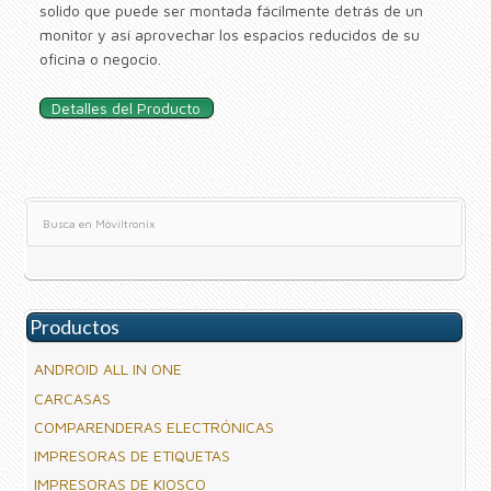
solido que puede ser montada fácilmente detrás de un
monitor y así aprovechar los espacios reducidos de su
oficina o negocio.
Detalles del Producto
Productos
ANDROID ALL IN ONE
CARCASAS
COMPARENDERAS ELECTRÓNICAS
IMPRESORAS DE ETIQUETAS
IMPRESORAS DE KIOSCO