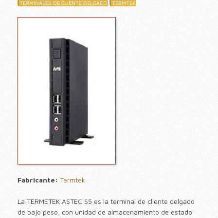
TERMINALES DE CLIENTE DELGADO
TERMTEK
Fabricante:
Termtek
La TERMETEK ASTEC S5 es la terminal de cliente delgado
de bajo peso, con unidad de almacenamiento de estado