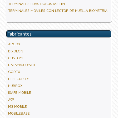
TERMINALES FIJAS ROBUSTAS HMI
TERMINALES MÓVILES CON LECTOR DE HUELLA BIOMETRIA
Fabricantes
ARGOX
BIXOLON
CUSTOM
DATAMAX O'NEIL
GODEX
HFSECURITY
HUBROX
ISAFE MOBILE
JXP
M3 MOBILE
MOBILEBASE